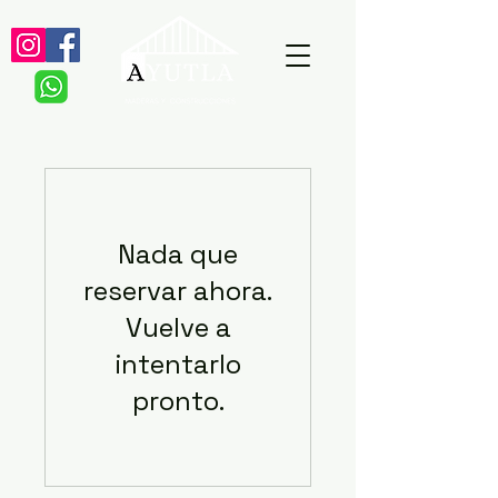
Nada que
reservar ahora.
Vuelve a
intentarlo
pronto.